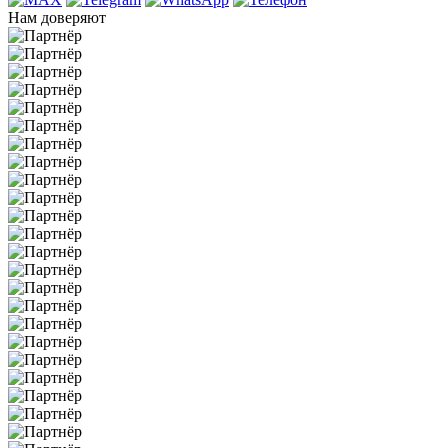
Нам доверяют