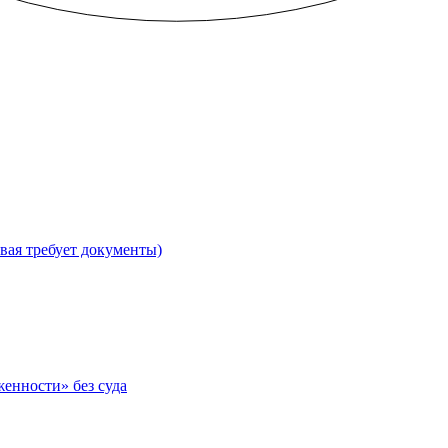
вая требует документы)
женности» без суда