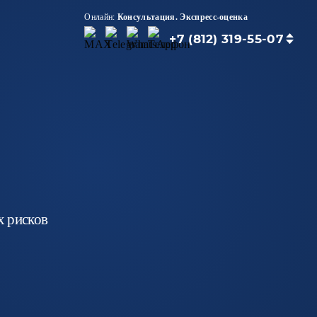
Онлайн:
Консультация.
Экспресс-оценка
+7 (812) 319-55-07
х рисков