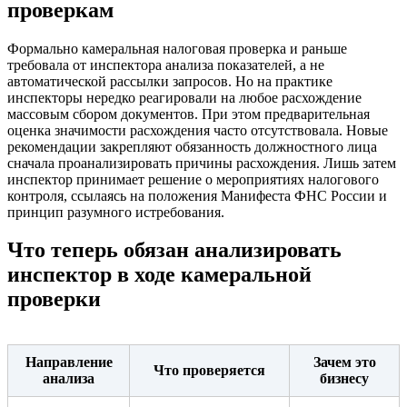
проверкам
Формально камеральная налоговая проверка и раньше
требовала от инспектора анализа показателей, а не
автоматической рассылки запросов. Но на практике
инспекторы нередко реагировали на любое расхождение
массовым сбором документов. При этом предварительная
оценка значимости расхождения часто отсутствовала. Новые
рекомендации закрепляют обязанность должностного лица
сначала проанализировать причины расхождения. Лишь затем
инспектор принимает решение о мероприятиях налогового
контроля, ссылаясь на положения Манифеста ФНС России и
принцип разумного истребования.
Что теперь обязан анализировать
инспектор в ходе камеральной
проверки
Направление
Зачем это
Что проверяется
анализа
бизнесу