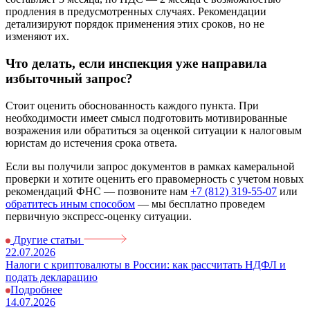
продления в предусмотренных случаях. Рекомендации
детализируют порядок применения этих сроков, но не
изменяют их.
Что делать, если инспекция уже направила
избыточный запрос?
Стоит оценить обоснованность каждого пункта. При
необходимости имеет смысл подготовить мотивированные
возражения или обратиться за оценкой ситуации к налоговым
юристам до истечения срока ответа.
Если вы получили запрос документов в рамках камеральной
проверки и хотите оценить его правомерность с учетом новых
рекомендаций ФНС — позвоните нам
+7 (812) 319-55-07
или
обратитесь иным способом
— мы бесплатно проведем
первичную экспресс-оценку ситуации.
Другие статьи
22.07.2026
Налоги с криптовалюты в России: как рассчитать НДФЛ и
подать декларацию
Подробнее
14.07.2026