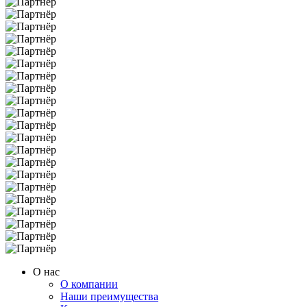
О нас
О компании
Наши преимущества