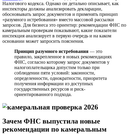
Налогового кодекса. Однако он детально описывает, как
инспекторы должны анализировать декларации,
обосновывать запрос документов и применять принцип
«разумного истребования» вместо массовой рассылки
запросов. Для бизнеса это ориентир: рекомендации ФНС по
камеральным проверкам показывают, какие показатели
инспекция анализирует в первую очередь и на каком
основании может запросить пояснения.
Принцип разумного истребования
— это
правило, закрепленное в новых рекомендациях
ФНС, согласно которому запрос документов у
налогоплательщика допустим только при
соблюдении пяти условий: законности,
определенности, однократности, приоритета
получения информации из доступных
государственных ресурсов и риск-
ориентированного подхода.
Зачем ФНС выпустила новые
рекомендации по камеральным