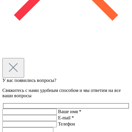
У вас появились вопросы?
Свяжитесь с нами удобным способом и мы ответим на все
ваши вопросы
Ваше имя *
E-mail *
Телефон