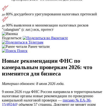
80%
досудебного урегулирования налоговых претензий
до
90%
выявления и минимизации налоговых рисков
до
"calangium" (с лат.) иск, протест
Поделиться:
Ранее читали
Поиск
Новые рекомендации ФНС по
камеральным проверкам 2026: что
изменится для бизнеса
Материал обновлен: 8 июля 2026 года.
9 июня 2026 года ФНС России направила в территориальные
налоговые органы новые рекомендации по проведению
камеральной налоговой проверки —
письмо № ЕА-36-
15/4924@
объемом 57 страниц. Документ не меняет норм