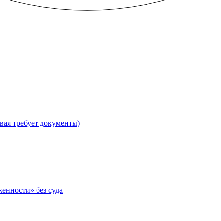
вая требует документы)
женности» без суда