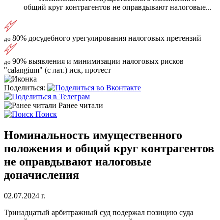
общий круг контрагентов не оправдывают налоговые...
80%
досудебного урегулирования налоговых претензий
до
90%
выявления и минимизации налоговых рисков
до
"calangium" (с лат.) иск, протест
Поделиться:
Ранее читали
Поиск
Номинальность имущественного
положения и общий круг контрагентов
не оправдывают налоговые
доначисления
02.07.2024 г.
Тринадцатый арбитражный суд подержал позицию суда