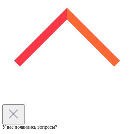
У вас появились вопросы?