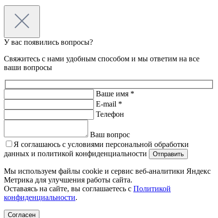
У вас появились вопросы?
Свяжитесь с нами удобным способом и мы ответим на все
ваши вопросы
Ваше имя *
E-mail *
Телефон
Ваш вопрос
Я соглашаюсь с условиями персональной обработки
данных и политикой конфиденциальности
Мы используем файлы cookie и сервис веб-аналитики Яндекс
Метрика для улучшения работы сайта.
Оставаясь на сайте, вы соглашаетесь с
Политикой
конфиденциальности
.
Согласен