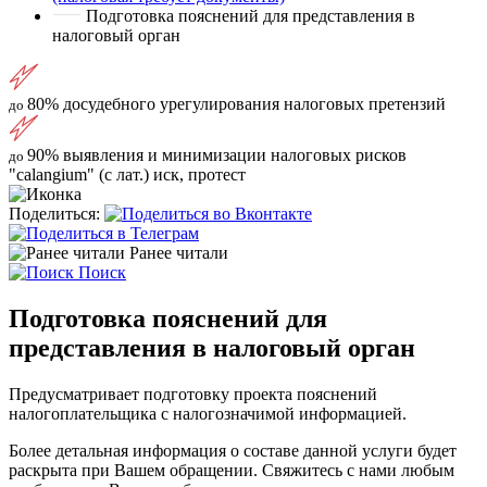
Подготовка пояснений для представления в
налоговый орган
80%
досудебного урегулирования налоговых претензий
до
90%
выявления и минимизации налоговых рисков
до
"calangium" (с лат.) иск, протест
Поделиться:
Ранее читали
Поиск
Подготовка пояснений для
представления в налоговый орган
Предусматривает подготовку проекта пояснений
налогоплательщика с налогозначимой информацией.
Более детальная информация о составе данной услуги будет
раскрыта при Вашем обращении. Свяжитесь с нами любым