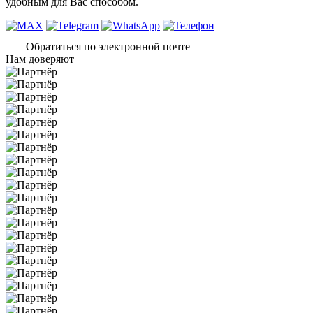
удобным для Вас способом.
Обратиться по электронной почте
Нам доверяют