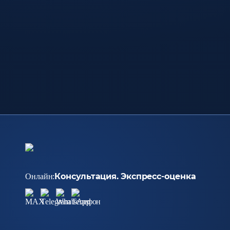
Консультация.
Экспресс-оценка
Онлайн: