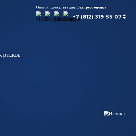
Онлайн:
Консультация.
Экспресс-оценка
+7 (812) 319-55-07
х рисков