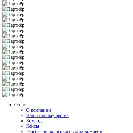
О нас
О компании
Наши преимущества
Команда
Кейсы
География налогового сопровождения