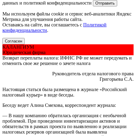
данных и политикой конфиденциальности
Мы используем файлы cookie и сервис веб-аналитики Яндекс
Метрика для улучшения работы сайта.
Оставаясь на сайте, вы соглашаетесь с
Политикой
конфиденциальности
.
Согласен
КАЛАНГИУМ
Юридическая фирма
Возврат переплаты налога: ИФНС РФ не может передумать и
отменить свое же решение о зачете налога
Руководитель отдела налогового права
Григорьева С.А.
Настоящая статься была размещена в журнале «Российский
налоговый курьер» в виде беседы.
Беседу ведет Алина Смехова, корреспондент журнала:
— В нашу компанию обратилась организация с необычной
проблемой. При проведении инвентаризации активов и
обязательств в рамках проекта по выявлению и реализации
налоговых резервов организацией была выявлена