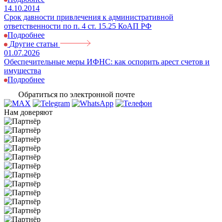
14.10.2014
Срок давности привлечения к административной
ответственности по п. 4 ст. 15.25 КоАП РФ
Подробнее
Другие статьи
01.07.2026
2
Обеспечительные меры ИФНС: как оспорить арест счетов и
В
имущества
Подробнее
Обратиться по электронной почте
Нам доверяют