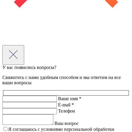
У вас появились вопросы?
Свяжитесь с нами удобным способом и мы ответим на все
ваши вопросы
Ваше имя *
E-mail *
Телефон
Ваш вопрос
Я соглашаюсь с условиями персональной обработки