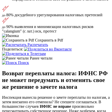
80%
досудебного урегулирования налоговых претензий
до
90%
выявления и минимизации налоговых рисков
до
"calangium" (с лат.) иск, протест
Сохранить в Pdf
Распечатать
Поделиться:
Ранее читали
Поиск
Возврат переплаты налога: ИФНС РФ
не может передумать и отменить свое
же решение о зачете налога
Инспекция вынесла решение о зачете переплаты по налогам, а
затем внезапно его отменила? Не спешите соглашаться. В
большинстве случаев
ИФНС не вправе
произвольно
пересматривать собственное решение. Ниже разберем, когда