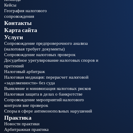
Кейсы
География налогового
сопровождения
Контакты
Карта сайта
Услуги
Сопровождение предпроверочного анализа
(налоговая требует документы)
Сопровождение налоговых проверок
Досудебное урегулирование налоговых споров и
претензий
Налоговый арбитраж
Налоговая медиация: перерасчет налоговой
«задолженности» без суда
Выявление и минимизация налоговых рисков
Налоговая защита в делах о банкротстве
Сопровождение мероприятий налогового
контроля вне проверок
Споры в сфере антимонопольных нарушений
Практика
Новости практики
Арбитражная практика