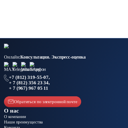
Онлайн:
Консультация.
Экспресс-оценка
+7 (812) 319-55-07,
+ 7 (812) 356 23 34,
+ 7 (967) 967 05 11
Обратиться по электронной почте
О нас
О компании
Наши преимущества
Команда