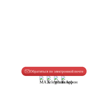
Обратиться по электронной почте