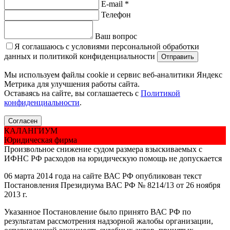
E-mail *
Телефон
Ваш вопрос
Я соглашаюсь с условиями персональной обработки
данных и политикой конфиденциальности
Мы используем файлы cookie и сервис веб-аналитики Яндекс
Метрика для улучшения работы сайта.
Оставаясь на сайте, вы соглашаетесь с
Политикой
конфиденциальности
.
Согласен
КАЛАНГИУМ
Юридическая фирма
Произвольное снижение судом размера взыскиваемых с
ИФНС РФ расходов на юридическую помощь не допускается
06 марта 2014 года на сайте ВАС РФ опубликован текст
Постановления Президиума ВАС РФ № 8214/13 от 26 ноября
2013 г.
Указанное Постановление было принято ВАС РФ по
результатам рассмотрения надзорной жалобы организации,