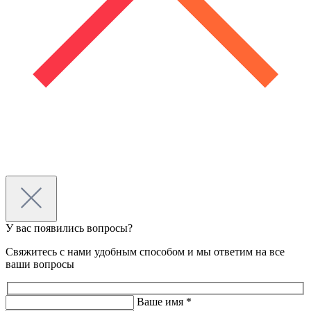
У вас появились вопросы?
Свяжитесь с нами удобным способом и мы ответим на все
ваши вопросы
Ваше имя *