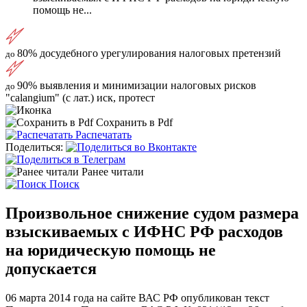
помощь не...
80%
досудебного урегулирования налоговых претензий
до
90%
выявления и минимизации налоговых рисков
до
"calangium" (с лат.) иск, протест
Сохранить в Pdf
Распечатать
Поделиться:
Ранее читали
Поиск
Произвольное снижение судом размера
взыскиваемых с ИФНС РФ расходов
на юридическую помощь не
допускается
06 марта 2014 года на сайте ВАС РФ опубликован текст